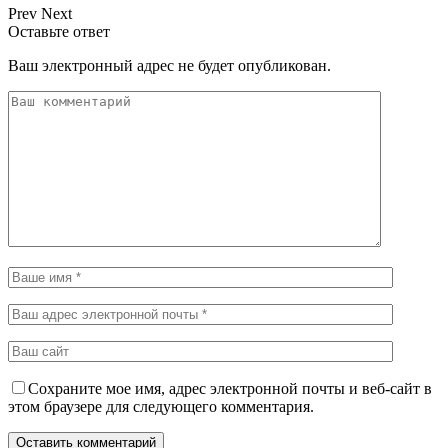
Prev
Next
Оставьте ответ
Ваш электронный адрес не будет опубликован.
Сохраните мое имя, адрес электронной почты и веб-сайт в
этом браузере для следующего комментария.