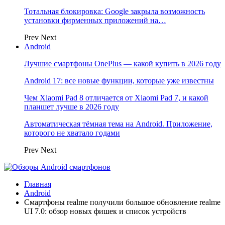
Тотальная блокировка: Google закрыла возможность
установки фирменных приложений на…
Prev
Next
Android
Лучшие смартфоны OnePlus — какой купить в 2026 году
Android 17: все новые функции, которые уже известны
Чем Xiaomi Pad 8 отличается от Xiaomi Pad 7, и какой
планшет лучше в 2026 году
Автоматическая тёмная тема на Android. Приложение,
которого не хватало годами
Prev
Next
Главная
Android
Смартфоны realme получили большое обновление realme
UI 7.0: обзор новых фишек и список устройств