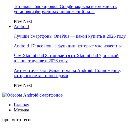
Тотальная блокировка: Google закрыла возможность
установки фирменных приложений на…
Prev
Next
Android
Лучшие смартфоны OnePlus — какой купить в 2026 году
Android 17: все новые функции, которые уже известны
Чем Xiaomi Pad 8 отличается от Xiaomi Pad 7, и какой
планшет лучше в 2026 году
Автоматическая тёмная тема на Android. Приложение,
которого не хватало годами
Prev
Next
Главная
Музыка
просмотр тегов