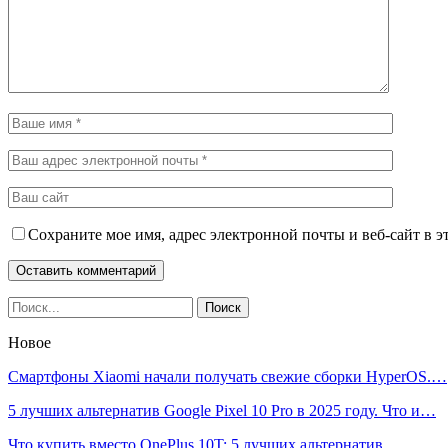
Сохраните мое имя, адрес электронной почты и веб-сайт в э
Новое
Смартфоны Xiaomi начали получать свежие сборки HyperOS.…
5 лучших альтернатив Google Pixel 10 Pro в 2025 году. Что и…
Что купить вместо OnePlus 10T: 5 лучших альтернатив