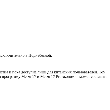
 исключительно в Поднебесной.
атна и пока доступна лишь для китайских пользователей. Тем
 программу Meizu 17 и Meizu 17 Pro экономия может составить