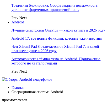
Тотальная блокировка: Google закрыла возможность
установки фирменных приложений на…
Prev
Next
Android
Лучшие смартфоны OnePlus — какой купить в 2026 году
Android 17: все новые функции, которые уже известны
Чем Xiaomi Pad 8 отличается от Xiaomi Pad 7, и какой
планшет лучше в 2026 году
Автоматическая тёмная тема на Android. Приложение,
которого не хватало годами
Prev
Next
Главная
Операционная система Android
просмотр тегов