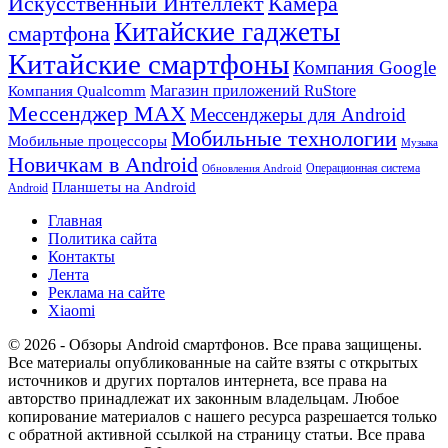
Искусственный Интеллект
Камера
Китайские гаджеты
смартфона
Китайские смартфоны
Компания Google
Магазин приложений RuStore
Компания Qualcomm
Мессенджер MAX
Мессенджеры для Android
Мобильные технологии
Мобильные процессоры
Музыка
Новичкам в Android
Операционная система
Обновления Android
Планшеты на Android
Android
Главная
Политика сайта
Контакты
Лента
Реклама на сайте
Xiaomi
© 2026 - Обзоры Android смартфонов. Все права защищены.
Все материалы опубликованные на сайте взяты с открытых
источников и других порталов интернета, все права на
авторство принадлежат их законным владельцам. Любое
копирование материалов с нашего ресурса разрешается только
с обратной активной ссылкой на страницу статьи. Все права