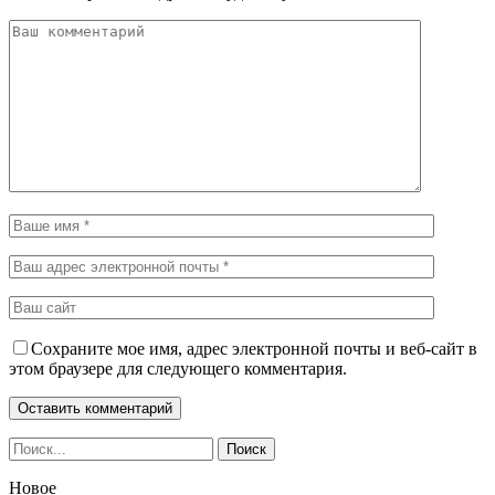
Сохраните мое имя, адрес электронной почты и веб-сайт в
этом браузере для следующего комментария.
Новое