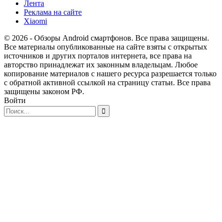
Лента
Реклама на сайте
Xiaomi
© 2026 - Обзоры Android смартфонов. Все права защищены.
Все материалы опубликованные на сайте взяты с открытых
источников и других порталов интернета, все права на
авторство принадлежат их законным владельцам. Любое
копирование материалов с нашего ресурса разрешается только
с обратной активной ссылкой на страницу статьи. Все права
защищены законом РФ.
Войти