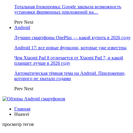
Тотальная блокировка: Google закрыла возможность
установки фирменных приложений на…
Prev
Next
Android
Лучшие смартфоны OnePlus — какой купить в 2026 году
Android 17: все новые функции, которые уже известны
Чем Xiaomi Pad 8 отличается от Xiaomi Pad 7, и какой
планшет лучше в 2026 году
Автоматическая тёмная тема на Android. Приложение,
которого не хватало годами
Prev
Next
Главная
Huawei
просмотр тегов