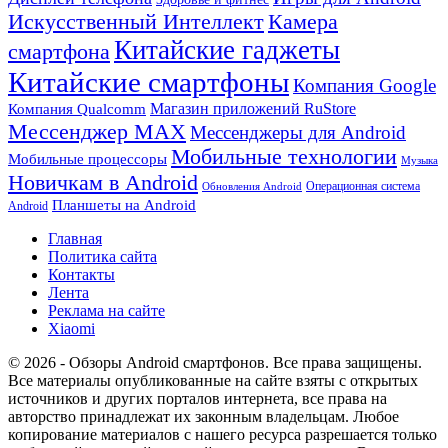
Искусственный Интеллект
Камера
Китайские гаджеты
смартфона
Китайские смартфоны
Компания Google
Магазин приложений RuStore
Компания Qualcomm
Мессенджер MAX
Мессенджеры для Android
Мобильные технологии
Мобильные процессоры
Музыка
Новичкам в Android
Операционная система
Обновления Android
Планшеты на Android
Android
Главная
Политика сайта
Контакты
Лента
Реклама на сайте
Xiaomi
© 2026 - Обзоры Android смартфонов. Все права защищены.
Все материалы опубликованные на сайте взяты с открытых
источников и других порталов интернета, все права на
авторство принадлежат их законным владельцам. Любое
копирование материалов с нашего ресурса разрешается только