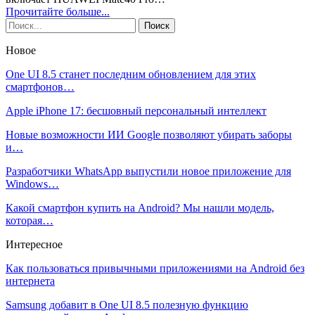
Прочитайте больше...
Новое
One UI 8.5 станет последним обновлением для этих
смартфонов…
Apple iPhone 17: бесшовный персональный интеллект
Новые возможности ИИ Google позволяют убирать заборы
и…
Разработчики WhatsApp выпустили новое приложение для
Windows…
Какой смартфон купить на Android? Мы нашли модель,
которая…
Интересное
Как пользоваться привычными приложениями на Android без
интернета
Samsung добавит в One UI 8.5 полезную функцию