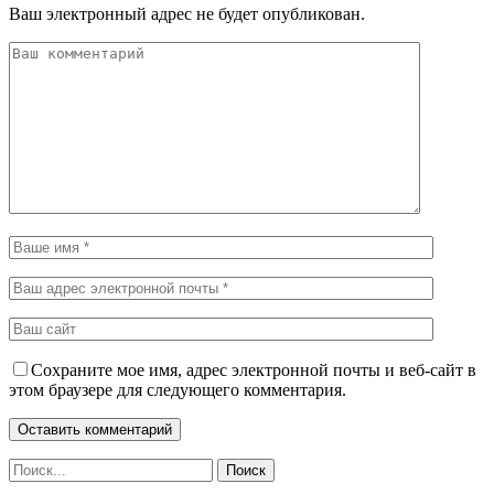
Ваш электронный адрес не будет опубликован.
Сохраните мое имя, адрес электронной почты и веб-сайт в
этом браузере для следующего комментария.