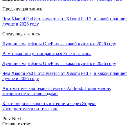
Предыдущая запись
Чем Xiaomi Pad 8 отличается от Xiaomi Pad 7, и какой планшет
лучше в 2026 году
Следующая запись
Лучшие смартфоны OnePlus — какой купить в 2026 году
Вам также могут понравиться
Еще от автора
Лучшие смартфоны OnePlus — какой купить в 2026 году
Чем Xiaomi Pad 8 отличается от Xiaomi Pad 7, и какой планшет
лучше в 2026 году
Автоматическая тёмная тема на Android. Приложение,
которого не хватало годами
Как измерить скорость интернета через Яндекс
Интернетометр на телефоне
Prev
Next
Оставьте ответ