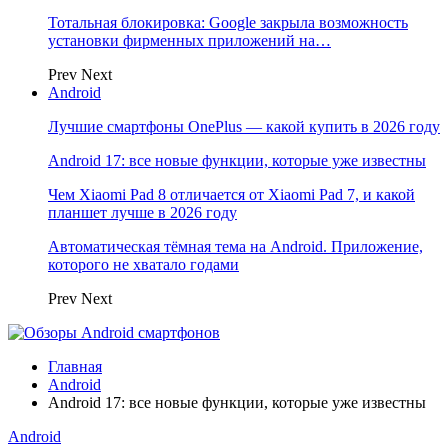
Тотальная блокировка: Google закрыла возможность
установки фирменных приложений на…
Prev
Next
Android
Лучшие смартфоны OnePlus — какой купить в 2026 году
Android 17: все новые функции, которые уже известны
Чем Xiaomi Pad 8 отличается от Xiaomi Pad 7, и какой
планшет лучше в 2026 году
Автоматическая тёмная тема на Android. Приложение,
которого не хватало годами
Prev
Next
Главная
Android
Android 17: все новые функции, которые уже известны
Android