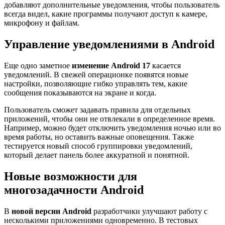
добавляют дополнительные уведомления, чтобы пользователь
всегда видел, какие программы получают доступ к камере,
микрофону и файлам.
Управление уведомлениями в Android
Еще одно заметное
изменение Android 17
касается
уведомлений. В свежей операционке появятся новые
настройки, позволяющие гибко управлять тем, какие
сообщения показываются на экране и когда.
Пользователь сможет задавать правила для отдельных
приложений, чтобы они не отвлекали в определенное время.
Например, можно будет отключить уведомления ночью или во
время работы, но оставить важные оповещения. Также
тестируется новый способ группировки уведомлений,
который делает панель более аккуратной и понятной.
Новые возможности для
многозадачности Android
В
новой версии Android
разработчики улучшают работу с
несколькими приложениями одновременно. В тестовых