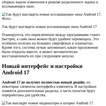
сборках нашли изменения в режиме разделенного экрана и
всплывающих окон.
Так будут выглядеть новые всплывающие окна Android 17
Планируется, что переключение между программами станет
быстрее, а сами окна можно будет удобнее перемещать. Это
особенно полезно на больших смартфонах и планшетах.
Кроме того, система лучше запоминает, какие приложения
были открыты вместе, и может автоматически
восстанавливать их при следующем запуске.
Новый интерфейс и настройки
Android 17
Android 17 не получит полностью новый дизайн
, но
некоторые элементы интерфейса изменятся. В настройках
появятся дополнительные разделы, а часть пунктов будет
переработана для удобства.