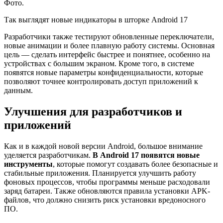
Так выглядят новые индикаторы в шторке Android 17
Разработчики также тестируют обновленные переключатели,
новые анимации и более плавную работу системы. Основная
цель — сделать интерфейс быстрее и понятнее, особенно на
устройствах с большим экраном. Кроме того, в системе
появятся новые параметры конфиденциальности, которые
позволяют точнее контролировать доступ приложений к
данным.
Улучшения для разработчиков и
приложений
Как и в каждой новой версии Android, большое внимание
уделяется разработчикам.
В Android 17 появятся новые
инструменты
, которые помогут создавать более безопасные и
стабильные приложения. Планируется улучшить работу
фоновых процессов, чтобы программы меньше расходовали
заряд батареи. Также обновляются правила установки APK-
файлов, что должно снизить риск установки вредоносного
ПО.