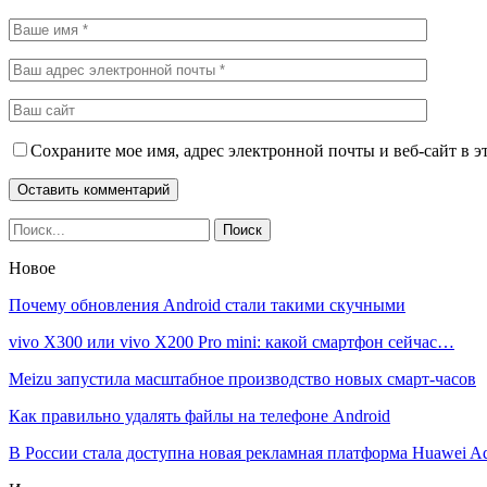
Сохраните мое имя, адрес электронной почты и веб-сайт в э
Новое
Почему обновления Android стали такими скучными
vivo X300 или vivo X200 Pro mini: какой смартфон сейчас…
Meizu запустила масштабное производство новых смарт-часов
Как правильно удалять файлы на телефоне Android
В России стала доступна новая рекламная платформа Huawei A