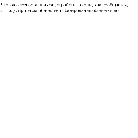
. Что касается оставшихся устройств, то они, как сообщается,
021 года, при этом обновления базирования оболочки до