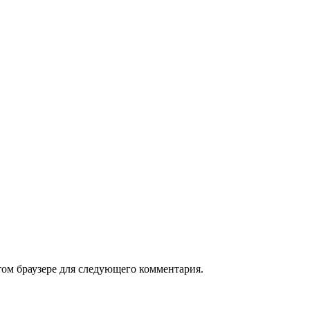
том браузере для следующего комментария.