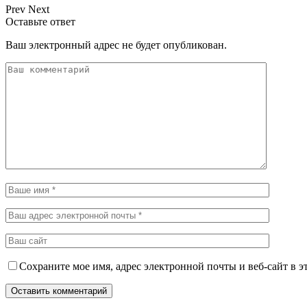
Prev
Next
Оставьте ответ
Ваш электронный адрес не будет опубликован.
Сохраните мое имя, адрес электронной почты и веб-сайт в э