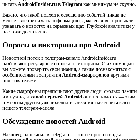
читать
AndroidInsider.ru в Telegram
как минимум не скучно.
Важно, что такой подход к освещению событий никак не
мешает воспринимать информацию, даже если вы привыкли
узнавать о новостях на серьезных щах. Глубокой аналитики у
нас тоже достаточно.
Опросы и викторины про Android
Новостной поток в телеграм-канале AndroidInsider.ru
разбавляют регулярные опросы и викторины. С их помощью
вы можете проверить свои знания, а также познакомиться с
особенностями восприятия
Android-смартфонов
другими
пользователями.
Какие смартфоны предпочитают другие люди, сколько памяти
им нужно, и
какой версией Android
они пользуются — этим
и многим другим уже поделились десятки тысяч читателей
нашего телеграм-канала.
Обсуждение новостей Android
Наконец, наш канал в Telegram — это не просто сводка