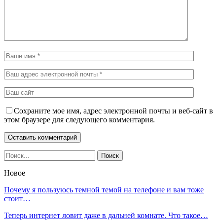
Сохраните мое имя, адрес электронной почты и веб-сайт в
этом браузере для следующего комментария.
Новое
Почему я пользуюсь темной темой на телефоне и вам тоже
стоит…
Теперь интернет ловит даже в дальней комнате. Что такое…