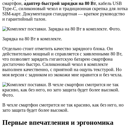
смартфон,
адаптер быстрой зарядки на 80 Вт
, кабель USB
Type-C, силиконовый чехол и традиционная скрепка для лотка
SIM-карт. Документация стандартная — краткое руководство
и гарантийный талон.
Зарядка на 80 Вт в комплекте.
Отдельно стоит отметить качество зарядного блока. Он
действительно мощный и справляется с заявленными 80 Вт,
что позволяет зарядить гигантскую батарею смартфона
достаточно быстро. Силиконовый чехол в комплекте
выполнен качественно, с приятной на ощупь текстурой. Но
моя версия с задником из экокожи мне нравится и без чехла.
В чехле смартфон смотрится не так красиво, как без него, но
зато защита будет более высокой.
Первые впечатления и эргономика