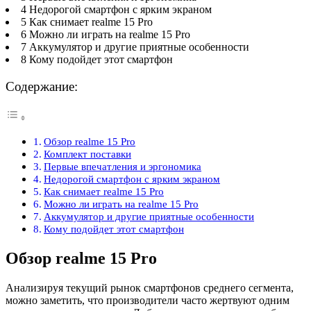
4 Недорогой смартфон с ярким экраном
5 Как снимает realme 15 Pro
6 Можно ли играть на realme 15 Pro
7 Аккумулятор и другие приятные особенности
8 Кому подойдет этот смартфон
Содержание:
Обзор realme 15 Pro
Комплект поставки
Первые впечатления и эргономика
Недорогой смартфон с ярким экраном
Как снимает realme 15 Pro
Можно ли играть на realme 15 Pro
Аккумулятор и другие приятные особенности
Кому подойдет этот смартфон
Обзор realme 15 Pro
Анализируя текущий рынок смартфонов среднего сегмента,
можно заметить, что производители часто жертвуют одним