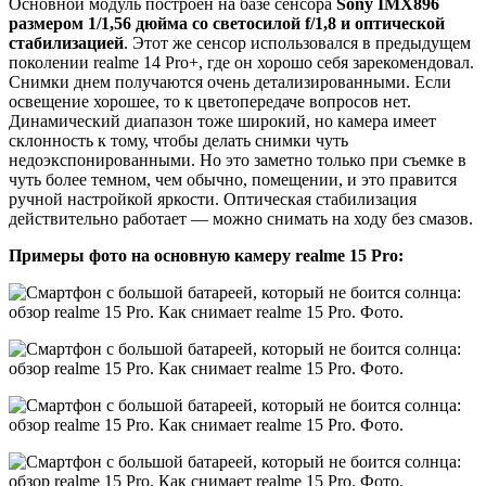
Основной модуль построен на базе сенсора
Sony IMX896
размером 1/1,56 дюйма со светосилой f/1,8 и оптической
стабилизацией
. Этот же сенсор использовался в предыдущем
поколении realme 14 Pro+, где он хорошо себя зарекомендовал.
Снимки днем получаются очень детализированными. Если
освещение хорошее, то к цветопередаче вопросов нет.
Динамический диапазон тоже широкий, но камера имеет
склонность к тому, чтобы делать снимки чуть
недоэкспонированными. Но это заметно только при съемке в
чуть более темном, чем обычно, помещении, и это правится
ручной настройкой яркости. Оптическая стабилизация
действительно работает — можно снимать на ходу без смазов.
Примеры фото на основную камеру realme 15 Pro: