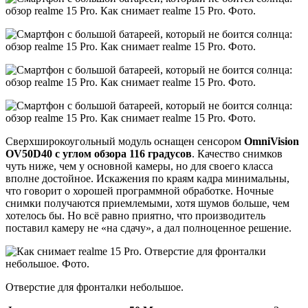
Сверхширокоугольный модуль оснащен сенсором
OmniVision
OV50D40 с углом обзора 116 градусов
. Качество снимков
чуть ниже, чем у основной камеры, но для своего класса
вполне достойное. Искажения по краям кадра минимальны,
что говорит о хорошей программной обработке. Ночные
снимки получаются приемлемыми, хотя шумов больше, чем
хотелось бы. Но всё равно приятно, что производитель
поставил камеру не «на сдачу», а дал полноценное решение.
Отверстие для фронталки небольшое.