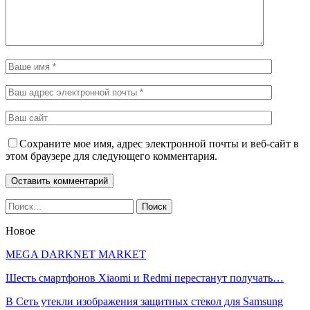
Сохраните мое имя, адрес электронной почты и веб-сайт в
этом браузере для следующего комментария.
Новое
MEGA DARKNET MARKET
Шесть смартфонов Xiaomi и Redmi перестанут получать…
В Сеть утекли изображения защитных стекол для Samsung