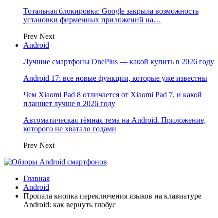
Тотальная блокировка: Google закрыла возможность
установки фирменных приложений на…
Prev
Next
Android
Лучшие смартфоны OnePlus — какой купить в 2026 году
Android 17: все новые функции, которые уже известны
Чем Xiaomi Pad 8 отличается от Xiaomi Pad 7, и какой
планшет лучше в 2026 году
Автоматическая тёмная тема на Android. Приложение,
которого не хватало годами
Prev
Next
Главная
Android
Пропала кнопка переключения языков на клавиатуре
Android: как вернуть глобус