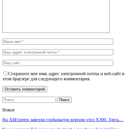
Сохраните мое имя, адрес электронной почты и веб-сайт в
этом браузере для следующего комментария.
Новое
На AliExpress завезли глобальную версию vivo X300. Здесь…