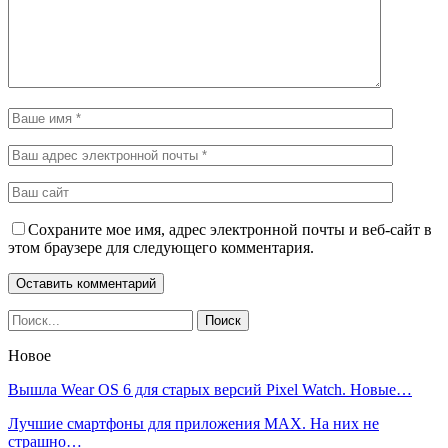
Сохраните мое имя, адрес электронной почты и веб-сайт в
этом браузере для следующего комментария.
Новое
Вышла Wear OS 6 для старых версий Pixel Watch. Новые…
Лучшие смартфоны для приложения MAX. На них не
страшно…