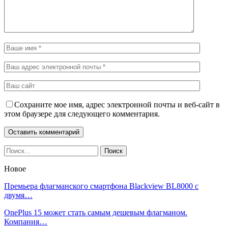
Сохраните мое имя, адрес электронной почты и веб-сайт в
этом браузере для следующего комментария.
Новое
Премьера флагманского смартфона Blackview BL8000 с
двумя…
OnePlus 15 может стать самым дешевым флагманом.
Компания…