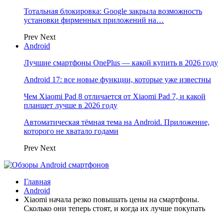
Тотальная блокировка: Google закрыла возможность
установки фирменных приложений на…
Prev
Next
Android
Лучшие смартфоны OnePlus — какой купить в 2026 году
Android 17: все новые функции, которые уже известны
Чем Xiaomi Pad 8 отличается от Xiaomi Pad 7, и какой
планшет лучше в 2026 году
Автоматическая тёмная тема на Android. Приложение,
которого не хватало годами
Prev
Next
Главная
Android
Xiaomi начала резко повышать цены на смартфоны.
Сколько они теперь стоят, и когда их лучше покупать