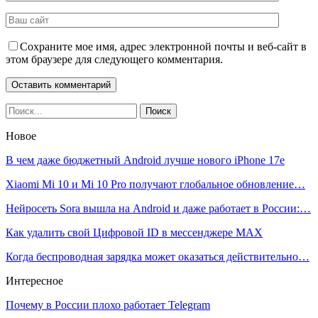
Сохраните мое имя, адрес электронной почты и веб-сайт в
этом браузере для следующего комментария.
Новое
В чем даже бюджетный Android лучше нового iPhone 17e
Xiaomi Mi 10 и Mi 10 Pro получают глобальное обновление…
Нейросеть Sora вышла на Android и даже работает в России:…
Как удалить свой Цифровой ID в мессенджере MAX
Когда беспроводная зарядка может оказаться действительно…
Интересное
Почему в России плохо работает Telegram