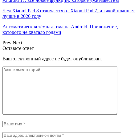
Android 17: все новые функции, которые уже известны
Чем Xiaomi Pad 8 отличается от Xiaomi Pad 7, и какой планшет
лучше в 2026 году
Автоматическая тёмная тема на Android. Приложение,
которого не хватало годами
Prev
Next
Оставьте ответ
Ваш электронный адрес не будет опубликован.