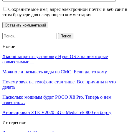
Сохраните мое имя, адрес электронной почты и веб-сайт в
этом браузере для следующего комментария.
Новое
Xiaomi запретит установку HyperOS 3 на некоторые
совместимые…
Можно ли называть коды из СМС. Если да, то кому
Почему звук на телефоне стал тише. Все причины и что
делать
Насколько мощным будет POCO X8 Pro. Теперь о нем
известно…
Анонсирован ZTE V2020 5G с MediaTek 800 на борту
Интересное