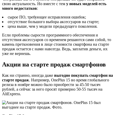
свою актуальность. Но вместе с тем
у новых моделей есть
много недостатков
:
сырое ПО, требующее исправления ошибок;
отсутствие большого выбора аксессуаров на старте;
цена выше, чем у модели предыдущего поколения.
Если проблемы сырости программного обеспечения и
отсутствия аксессуаров со временем решаются сами собой, то
камень преткновения в лице стоимости смартфона на старте
продаж остается с нами навсегда. Ведь, заплатив деньги, их
уже не вернешь.
Акции на старте продаж смартфонов
Как ни странно, иногда даже
выгодно покупать смартфон на
старте продаж
. Например, OnePlus 15 во время глобального
релиза в ноябре можно было приобрести за 45-50 тысяч
рублей, а сейчас за него просят примерно 50-55 тысяч на
AliExpress.