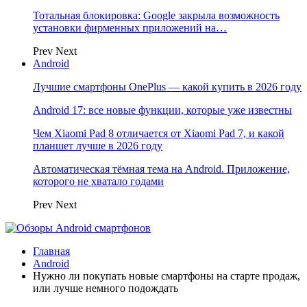
Тотальная блокировка: Google закрыла возможность
установки фирменных приложений на…
Prev
Next
Android
Лучшие смартфоны OnePlus — какой купить в 2026 году
Android 17: все новые функции, которые уже известны
Чем Xiaomi Pad 8 отличается от Xiaomi Pad 7, и какой
планшет лучше в 2026 году
Автоматическая тёмная тема на Android. Приложение,
которого не хватало годами
Prev
Next
Главная
Android
Нужно ли покупать новые смартфоны на старте продаж,
или лучше немного подождать