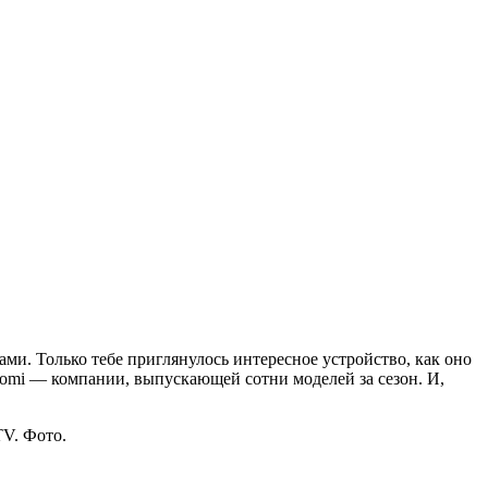
ами. Только тебе приглянулось интересное устройство, как оно
iaomi — компании, выпускающей сотни моделей за сезон. И,