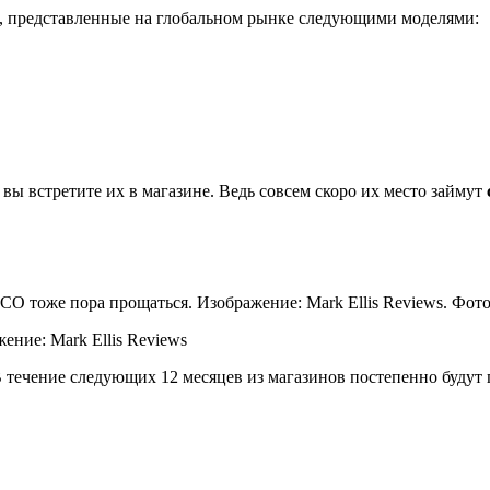
, представленные на глобальном рынке следующими моделями:
 вы встретите их в магазине. Ведь совсем скоро их место займут
ние: Mark Ellis Reviews
В течение следующих 12 месяцев из магазинов постепенно будут 