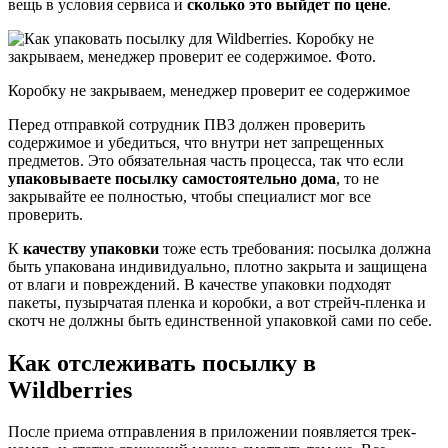
вещь в условия сервиса и
сколько это выйдет по цене
.
Коробку не закрываем, менеджер проверит ее содержимое
Перед отправкой сотрудник ПВЗ должен проверить
содержимое и убедиться, что внутри нет запрещенных
предметов. Это обязательная часть процесса, так что если
упаковываете посылку самостоятельно дома
, то не
закрывайте ее полностью, чтобы специалист мог все
проверить.
К
качеству упаковки
тоже есть требования: посылка должна
быть упакована индивидуально, плотно закрыта и защищена
от влаги и повреждений. В качестве упаковки подходят
пакеты, пузырчатая пленка и коробки, а вот стрейч-пленка и
скотч не должны быть единственной упаковкой сами по себе.
Как отслеживать посылку в
Wildberries
После приема отправления в приложении появляется трек-