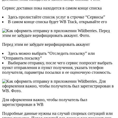
Сервис доставки пока находится в самом конце списка
Здесь пролистайте список услуг в строчке “Сервисы”
В самом конце списка будет WB Track, открывайте его
Перед этим не забудьте верифицировать аккаунт
Здесь можно выбрать “Отследить посылку” или
“Отправить посылку”
Выбираем отправку, после чего сервис попросит выбрать
пункт отправления и пункт получения, указать телефон
получателя, параметры посылки и ее оценочную стоимость.
Для оформления важно, чтобы получатель был
зарегистрирован в WB
Подробные данные нужны на случай спорных ситуаций или