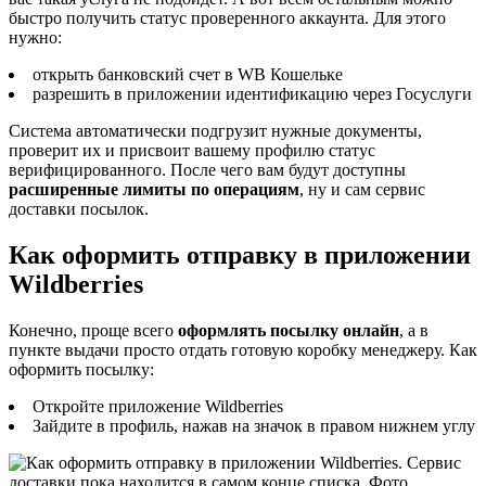
быстро получить статус проверенного аккаунта. Для этого
нужно:
открыть банковский счет в WB Кошельке
разрешить в приложении идентификацию через Госуслуги
Система автоматически подгрузит нужные документы,
проверит их и присвоит вашему профилю статус
верифицированного. После чего вам будут доступны
расширенные лимиты по операциям
, ну и сам сервис
доставки посылок.
Как оформить отправку в приложении
Wildberries
Конечно, проще всего
оформлять посылку онлайн
, а в
пункте выдачи просто отдать готовую коробку менеджеру. Как
оформить посылку:
Откройте приложение Wildberries
Зайдите в профиль, нажав на значок в правом нижнем углу