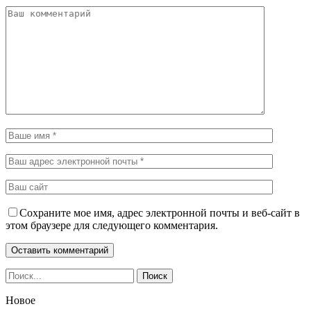
Сохраните мое имя, адрес электронной почты и веб-сайт в
этом браузере для следующего комментария.
Новое