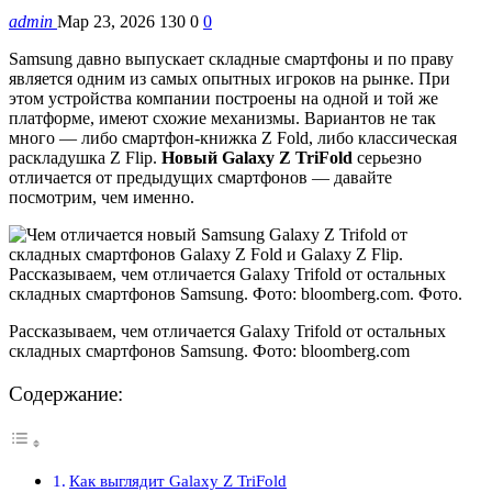
admin
Мар 23, 2026
130
0
0
Samsung давно выпускает складные смартфоны и по праву
является одним из самых опытных игроков на рынке. При
этом устройства компании построены на одной и той же
платформе, имеют схожие механизмы. Вариантов не так
много — либо смартфон-книжка Z Fold, либо классическая
раскладушка Z Flip.
Новый Galaxy Z TriFold
серьезно
отличается от предыдущих смартфонов — давайте
посмотрим, чем именно.
Рассказываем, чем отличается Galaxy Trifold от остальных
складных смартфонов Samsung. Фото: bloomberg.com
Содержание:
Как выглядит Galaxy Z TriFold