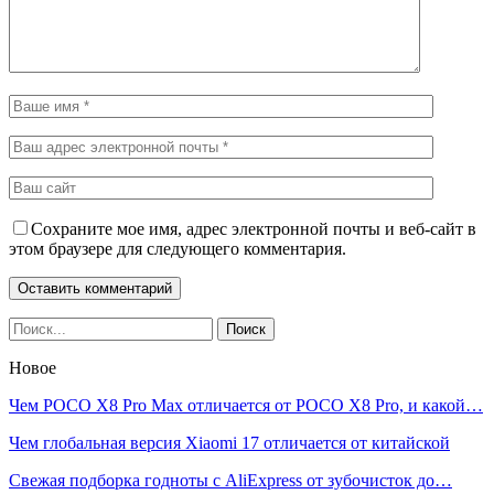
Сохраните мое имя, адрес электронной почты и веб-сайт в
этом браузере для следующего комментария.
Новое
Чем POCO X8 Pro Max отличается от POCO X8 Pro, и какой…
Чем глобальная версия Xiaomi 17 отличается от китайской
Свежая подборка годноты с AliExpress от зубочисток до…