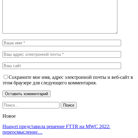
Сохраните мое имя, адрес электронной почты и веб-сайт в
этом браузере для следующего комментария.
Новое
Huawei представила решение FTTR на MWC 2022:
переосмысление…