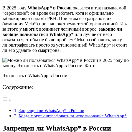
В 2025 году
WhatsApp* в России
оказался в так называемой
“серой зоне”: он вроде бы работает, хотя и официально
заблокирован силами РКН. При этом его разработчик
(компания Meta*) признан экстремистской организацией. Из-
за этого у многих возникает логичный вопрос:
законно ли
вообще пользоваться WhatsApp*
или лучше от него
отказаться, чтобы не было проблем? Мы разобрались, могут
ли оштрафовать просто за установленный WhatsApp* и стоит
ли его удалять со смартфона.
Что делать с WhatsApp в России
Содержание:
Запрещен ли WhatsApp* в России
Когда могут оштрафовать за использование WhatsApp*
Запрещен ли WhatsApp* в России