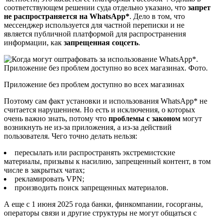
соответствующем решении суда отдельно указано, что
запрет
не распространяется на WhatsApp*
. Дело в том, что
мессенджер используется для частной переписки и не
является публичной платформой для распространения
информации, как
запрещенная соцсеть
.
Приложение без проблем доступно во всех магазинах
Поэтому сам факт установки и использования WhatsApp* не
считается нарушением. Но есть и исключения, о которых
очень важно знать, потому что
проблемы с законом
могут
возникнуть не из-за приложения, а из-за действий
пользователя. Чего точно делать нельзя:
пересылать или распространять экстремистские
материалы, призывы к насилию, запрещенный контент, в том
числе в закрытых чатах;
рекламировать VPN;
производить поиск запрещенных материалов.
А еще с 1 июня 2025 года банки, финкомпании, госорганы,
операторы связи и другие структуры не могут общаться с