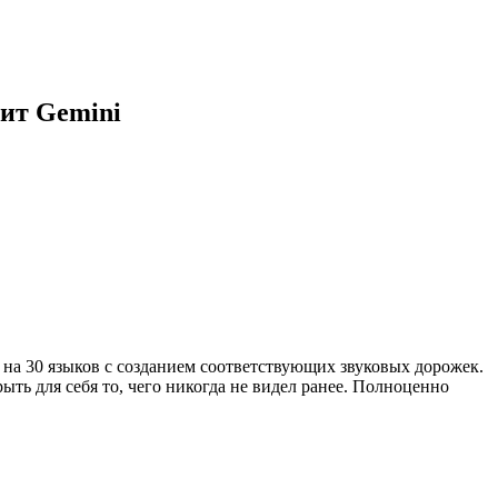
дит Gemini
 на 30 языков с созданием соответствующих звуковых дорожек.
ть для себя то, чего никогда не видел ранее. Полноценно