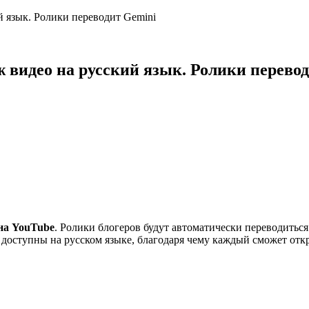
 язык. Ролики переводит Gemini
 видео на русский язык. Ролики перево
на YouTube
. Ролики блогеров будут автоматически переводиться
оступны на русском языке, благодаря чему каждый сможет откры