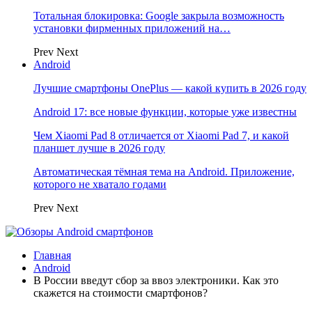
Тотальная блокировка: Google закрыла возможность
установки фирменных приложений на…
Prev
Next
Android
Лучшие смартфоны OnePlus — какой купить в 2026 году
Android 17: все новые функции, которые уже известны
Чем Xiaomi Pad 8 отличается от Xiaomi Pad 7, и какой
планшет лучше в 2026 году
Автоматическая тёмная тема на Android. Приложение,
которого не хватало годами
Prev
Next
Главная
Android
В России введут сбор за ввоз электроники. Как это
скажется на стоимости смартфонов?