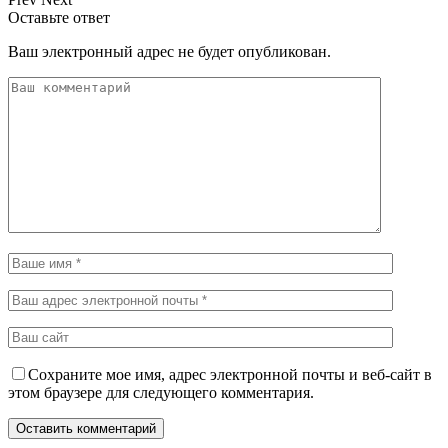
Оставьте ответ
Ваш электронный адрес не будет опубликован.
Сохраните мое имя, адрес электронной почты и веб-сайт в
этом браузере для следующего комментария.