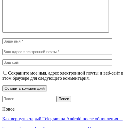
Сохраните мое имя, адрес электронной почты и веб-сайт в
этом браузере для следующего комментария.
Новое
Как вернуть старый Telegram на Android после обновления…