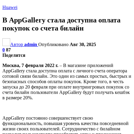
Huawei
В AppGallery стала доступна оплата
покупок со счета билайн
Автор
admin
Опубликовано
Авг 30, 2025
0
87
Поделится
Москва, 7 февраля 2022 г.
– В магазине приложений
AppGallery стала доступна оплата с личного счета оператора
сотовой связи билайн. Это один из самых простых, быстрых и
безопасных способов оплаты покупок. Кроме того, в честь
запуска до 20 февраля при оплате внутриигровых покупок со
счета билайн пользователи AppGallery будут получать кешбэк
в размере 20%.
AppGallery постоянно совершенствует свою
функциональность, повышая уровень качества повседневной
жизни своих пользователей. Сотрудничество с билайном