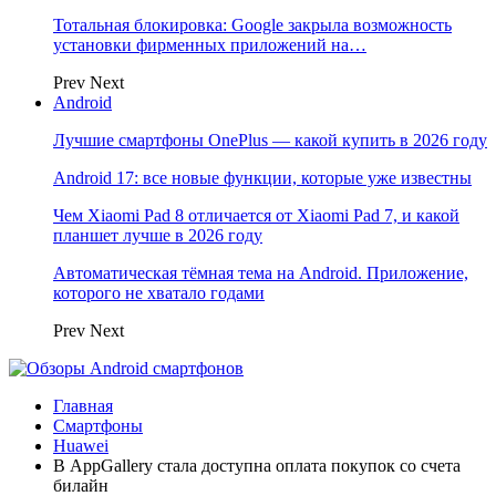
Тотальная блокировка: Google закрыла возможность
установки фирменных приложений на…
Prev
Next
Android
Лучшие смартфоны OnePlus — какой купить в 2026 году
Android 17: все новые функции, которые уже известны
Чем Xiaomi Pad 8 отличается от Xiaomi Pad 7, и какой
планшет лучше в 2026 году
Автоматическая тёмная тема на Android. Приложение,
которого не хватало годами
Prev
Next
Главная
Смартфоны
Huawei
В AppGallery стала доступна оплата покупок со счета
билайн