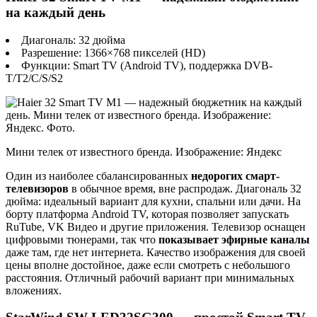
на каждый день
Диагональ: 32 дюйма
Разрешение: 1366×768 пикселей (HD)
Функции: Smart TV (Android TV), поддержка DVB-
T/T2/C/S/S2
Мини телек от известного бренда. Изображение: Яндекс
Один из наиболее сбалансированных
недорогих смарт-
телевизоров
в обычное время, вне распродаж. Диагональ 32
дюйма: идеальный вариант для кухни, спальни или дачи. На
борту платформа Android TV, которая позволяет запускать
RuTube, VK Видео и другие приложения. Телевизор оснащен
цифровыми тюнерами, так что
показывает эфирные каналы
даже там, где нет интернета. Качество изображения для своей
цены вполне достойное, даже если смотреть с небольшого
расстояния. Отличный рабочий вариант при минимальных
вложениях.