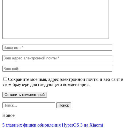
Сохраните мое имя, адрес электронной почты и веб-сайт в
этом браузере для следующего комментария.
Новое
5 главных фишек обновления HyperOS 3 на Xiaomi