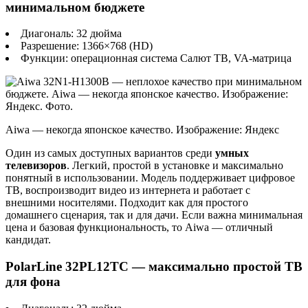
минимальном бюджете
Диагональ: 32 дюйма
Разрешение: 1366×768 (HD)
Функции: операционная система Салют ТВ, VA-матрица
Aiwa — некогда японское качество. Изображение: Яндекс
Один из самых доступных вариантов среди
умных
телевизоров
. Легкий, простой в установке и максимально
понятный в использовании. Модель поддерживает цифровое
ТВ, воспроизводит видео из интернета и работает с
внешними носителями. Подходит как для простого
домашнего сценария, так и для дачи. Если важна минимальная
цена и базовая функциональность, то Aiwa — отличный
кандидат.
PolarLine 32PL12TC — максимально простой ТВ
для фона