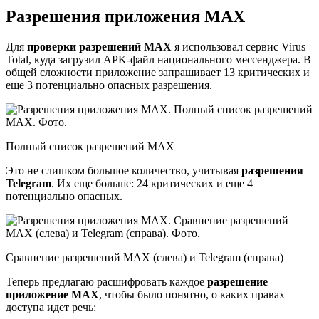
Разрешения приложения MAX
Для
проверки разрешений MAX
я использовал сервис Virus
Total, куда загрузил APK-файл национального мессенджера. В
общей сложности приложение запрашивает 13 критических и
еще 3 потенциально опасных разрешения.
Полный список разрешений MAX
Это не слишком большое количество, учитывая
разрешения
Telegram
. Их еще больше: 24 критических и еще 4
потенциально опасных.
Сравнение разрешений MAX (слева) и Telegram (справа)
Теперь предлагаю расшифровать каждое
разрешение
приложение MAX
, чтобы было понятно, о каких правах
доступа идет речь: