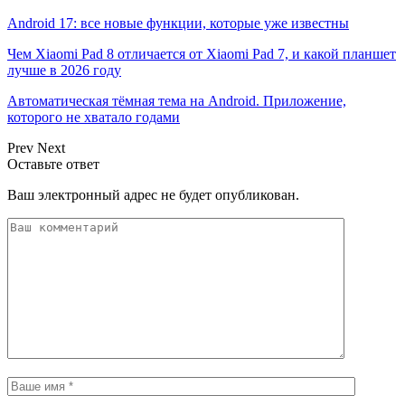
Android 17: все новые функции, которые уже известны
Чем Xiaomi Pad 8 отличается от Xiaomi Pad 7, и какой планшет
лучше в 2026 году
Автоматическая тёмная тема на Android. Приложение,
которого не хватало годами
Prev
Next
Оставьте ответ
Ваш электронный адрес не будет опубликован.