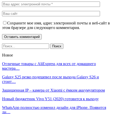
Сохраните мое имя, адрес электронной почты и веб-сайт в
этом браузере для следующего комментария.
Новое
Отличные товары с AliExpress для всех от домашнего
мастера…
Galaxy S25 резко подешевел после выхода Galaxy S26 и
стоит…
Защищенная IP – камера от Xiaomi с ёмким аккумулятором
Новый бюджетник Vivo Y51 (2020) готовится к выходу
WhatsApp полностью изменил дизайн для iPhone. Появится
ли…