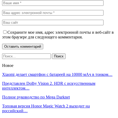
Сохраните мое имя, адрес электронной почты и веб-сайт в
этом браузере для следующего комментария.
Новое
Xiaomi делает смартфон с батареей на 10000 мАч в тонком…
Представлен Dolby Vision 2. HDR с искусственным
интеллектом…
Полное руководство по Mega Darknet
Топовая версия Honor Magic Watch 2 выходит на
российский…