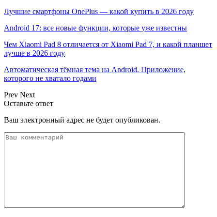
Лучшие смартфоны OnePlus — какой купить в 2026 году
Android 17: все новые функции, которые уже известны
Чем Xiaomi Pad 8 отличается от Xiaomi Pad 7, и какой планшет
лучше в 2026 году
Автоматическая тёмная тема на Android. Приложение,
которого не хватало годами
Prev
Next
Оставьте ответ
Ваш электронный адрес не будет опубликован.