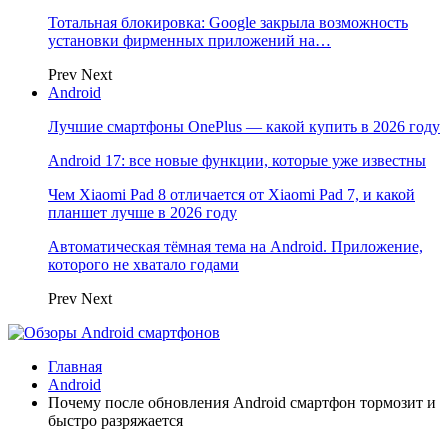
Тотальная блокировка: Google закрыла возможность
установки фирменных приложений на…
Prev
Next
Android
Лучшие смартфоны OnePlus — какой купить в 2026 году
Android 17: все новые функции, которые уже известны
Чем Xiaomi Pad 8 отличается от Xiaomi Pad 7, и какой
планшет лучше в 2026 году
Автоматическая тёмная тема на Android. Приложение,
которого не хватало годами
Prev
Next
Главная
Android
Почему после обновления Android смартфон тормозит и
быстро разряжается