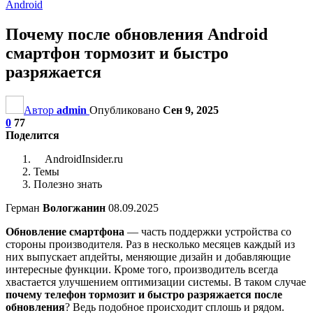
Android
Почему после обновления Android
смартфон тормозит и быстро
разряжается
Автор
admin
Опубликовано
Сен 9, 2025
0
77
Поделится
AndroidInsider.ru
Темы
Полезно знать
Герман
Вологжанин
08.09.2025
Обновление смартфона
— часть поддержки устройства со
стороны производителя. Раз в несколько месяцев каждый из
них выпускает апдейты, меняющие дизайн и добавляющие
интересные функции. Кроме того, производитель всегда
хвастается улучшением оптимизации системы. В таком случае
почему телефон тормозит и быстро разряжается после
обновления
? Ведь подобное происходит сплошь и рядом.