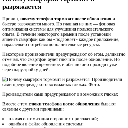
разряжается
Причин,
почему телефон тормозит после обновления
и
быстро разряжается много. Но главная из них — фоновая
оптимизация системы для улучшения пользовательского
опыта. В течение некоторого времени после установки
апдейта смартфон как бы «подгоняет» каждое приложение,
параллельно потребляя дополнительные ресурсы.
Некоторые производители предупреждают об этом, деликатно
отмечая, что смартфон будет глючить после обновление. Но
подобное явление временное, и обычно оно проходит уже
через пару-тройку дней.
Производители сами предупреждают о возможных глюках
Вместе с тем
глюки телефона после обновления
бывают
связаны с другими причинами:
плохая оптимизация сторонних приложений;
ошибки в файле обновления системы;