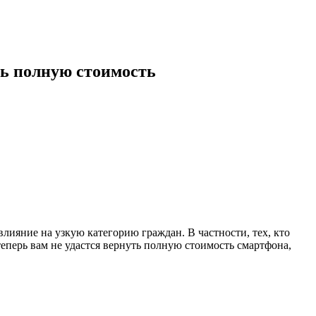
ть полную стоимость
лияние на узкую категорию граждан. В частности, тех, кто
теперь вам не удастся вернуть полную стоимость смартфона,