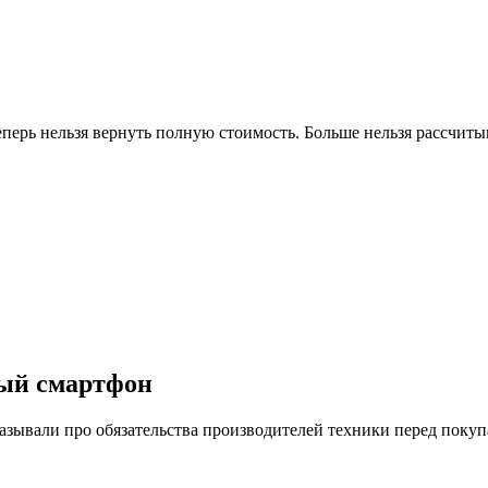
ный смартфон
азывали про обязательства производителей техники перед покупа