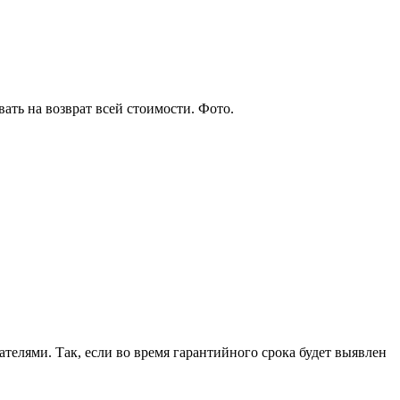
телями. Так, если во время гарантийного срока будет выявлен