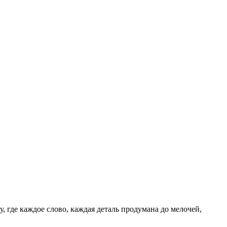
у, где каждое слово, каждая деталь продумана до мелочей,