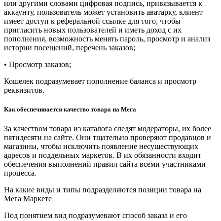
или другими словами цифровая подпись, привязывается к
аккаунту, пользователь может установить аватарку, клиент
имеет доступ к реферальной ссылке для того, чтобы
пригласить новых пользователей и иметь доход с их
пополнения, возможность менять пароль, просмотр и анализ
истории посещений, перечень заказов;
• Просмотр заказов;
Кошелек подразумевает пополнение баланса и просмотр
реквизитов.
Как обеспечивается качество товара на Мега
За качеством товара из каталога следят модераторы, их более
пятидесяти на сайте. Они тщательно проверяют продавцов и
магазины, чтобы исключить появление несуществующих
адресов и поддельных маркетов. В их обязанности входит
обеспечения выполнений правил сайта всеми участниками
процесса.
На какие виды и типы подразделяются позиции товара на
Мега Маркете
Под понятием вид подразумевают способ заказа и его