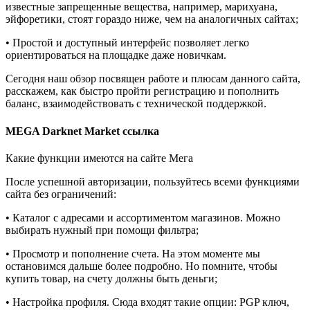
известные запрещенные вещества, например, марихуана,
эйфоретики, стоят гораздо ниже, чем на аналогичных сайтах;
• Простой и доступный интерфейс позволяет легко
ориентироваться на площадке даже новичкам.
Сегодня наш обзор посвящен работе и плюсам данного сайта,
расскажем, как быстро пройти регистрацию и пополнить
баланс, взаимодействовать с технической поддержкой.
MEGA Darknet Market ссылка
Какие функции имеются на сайте Мега
После успешной авторизации, пользуйтесь всеми функциями
сайта без ограничений:
• Каталог с адресами и ассортиментом магазинов. Можно
выбирать нужный при помощи фильтра;
• Просмотр и пополнение счета. На этом моменте мы
остановимся дальше более подробно. Но помните, чтобы
купить товар, на счету должны быть деньги;
• Настройка профиля. Сюда входят такие опции: PGP ключ,