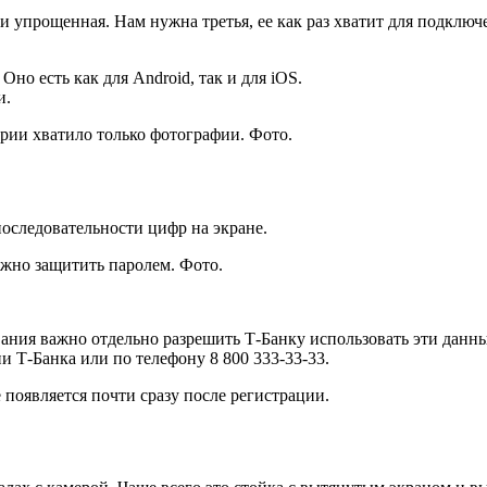
и упрощенная. Нам нужна третья, ее как раз хватит для подклю
но есть как для Android, так и для iOS.
и.
оследовательности цифр на экране.
ния важно отдельно разрешить Т-Банку использовать эти данные, 
 Т-Банка или по телефону 8 800 333-33-33.
 появляется почти сразу после регистрации.