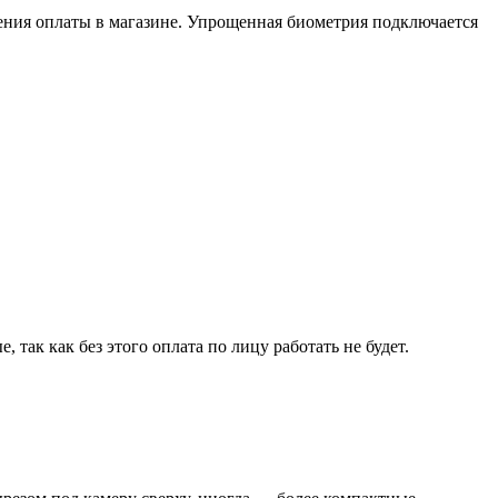
чения оплаты в магазине. Упрощенная биометрия подключается
так как без этого оплата по лицу работать не будет.