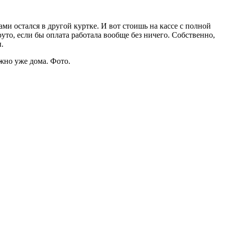
тами остался в другой куртке. И вот стоишь на кассе с полной
уто, если бы оплата работала вообще без ничего. Собственно,
.