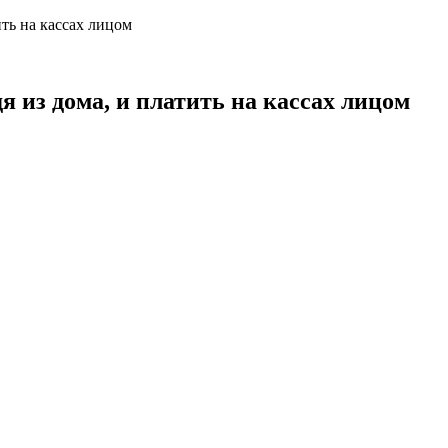
ить на кассах лицом
я из дома, и платить на кассах лицом