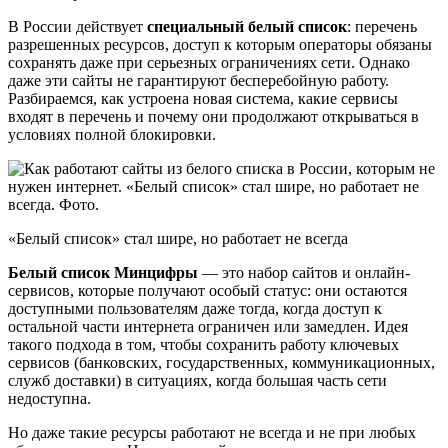
В России действует
специальный белый список
: перечень
разрешенных ресурсов, доступ к которым операторы обязаны
сохранять даже при серьезных ограничениях сети. Однако
даже эти сайты не гарантируют бесперебойную работу.
Разбираемся, как устроена новая система, какие сервисы
входят в перечень и почему они продолжают открываться в
условиях полной блокировки.
«Белый список» стал шире, но работает не всегда
Белый список Минцифры
— это набор сайтов и онлайн-
сервисов, которые получают особый статус: они остаются
доступными пользователям даже тогда, когда доступ к
остальной части интернета ограничен или замедлен. Идея
такого подхода в том, чтобы сохранить работу ключевых
сервисов (банковских, государственных, коммуникационных,
служб доставки) в ситуациях, когда большая часть сети
недоступна.
Но даже такие ресурсы работают не всегда и не при любых