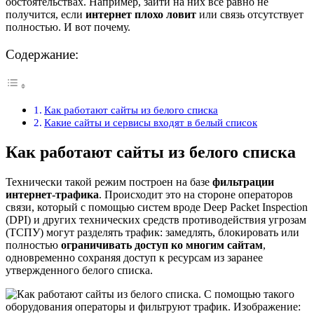
обстоятельствах. Например, зайти на них все равно не
получится, если
интернет плохо ловит
или связь отсутствует
полностью. И вот почему.
Содержание:
Как работают сайты из белого списка
Какие сайты и сервисы входят в белый список
Как работают сайты из белого списка
Технически такой режим построен на базе
фильтрации
интернет-трафика
. Происходит это на стороне операторов
связи, который с помощью систем вроде Deep Packet Inspection
(DPI) и других технических средств противодействия угрозам
(ТСПУ) могут разделять трафик: замедлять, блокировать или
полностью
ограничивать доступ ко многим сайтам
,
одновременно сохраняя доступ к ресурсам из заранее
утвержденного белого списка.