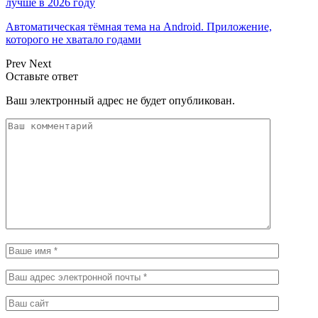
лучше в 2026 году
Автоматическая тёмная тема на Android. Приложение,
которого не хватало годами
Prev
Next
Оставьте ответ
Ваш электронный адрес не будет опубликован.