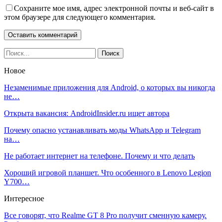
Сохраните мое имя, адрес электронной почты и веб-сайт в
этом браузере для следующего комментария.
Новое
Незаменимые приложения для Android, о которых вы никогда
не…
Открыта вакансия: AndroidInsider.ru ищет автора
Почему опасно устанавливать моды WhatsApp и Telegram
на…
Не работает интернет на телефоне. Почему и что делать
Хороший игровой планшет. Что особенного в Lenovo Legion
Y700…
Интересное
Все говорят, что Realme GT 8 Pro получит сменную камеру.