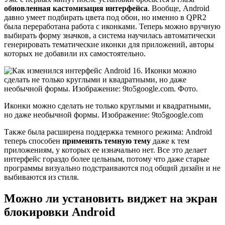
обновленная кастомизация интерфейса
. Вообще, Android
давно умеет подбирать цвета под обои, но именно в QPR2
была переработана работа с иконками. Теперь можно вручную
выбирать форму значков, а система научилась автоматически
генерировать тематические иконки для приложений, авторы
которых не добавили их самостоятельно.
Иконки можно сделать не только круглыми и квадратными,
но даже необычной формы. Изображение: 9to5google.com
Также была расширена поддержка темного режима: Android
теперь способен
применять темную тему
даже к тем
приложениям, у которых ее изначально нет. Все это делает
интерфейс гораздо более цельным, потому что даже старые
программы визуально подстраиваются под общий дизайн и не
выбиваются из стиля.
Можно ли установить виджет на экран
блокировки Android