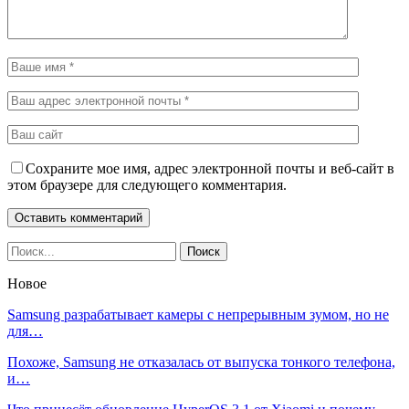
Сохраните мое имя, адрес электронной почты и веб-сайт в
этом браузере для следующего комментария.
Новое
Samsung разрабатывает камеры с непрерывным зумом, но не
для…
Похоже, Samsung не отказалась от выпуска тонкого телефона,
и…