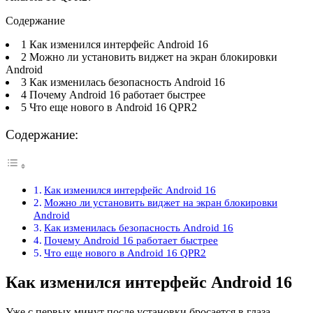
Содержание
1 Как изменился интерфейс Android 16
2 Можно ли установить виджет на экран блокировки
Android
3 Как изменилась безопасность Android 16
4 Почему Android 16 работает быстрее
5 Что еще нового в Android 16 QPR2
Содержание:
Как изменился интерфейс Android 16
Можно ли установить виджет на экран блокировки
Android
Как изменилась безопасность Android 16
Почему Android 16 работает быстрее
Что еще нового в Android 16 QPR2
Как изменился интерфейс Android 16
Уже с первых минут после установки бросается в глаза