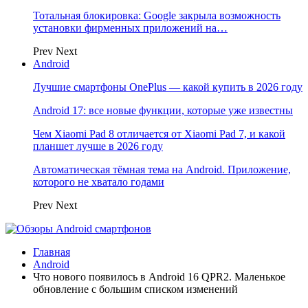
Тотальная блокировка: Google закрыла возможность
установки фирменных приложений на…
Prev
Next
Android
Лучшие смартфоны OnePlus — какой купить в 2026 году
Android 17: все новые функции, которые уже известны
Чем Xiaomi Pad 8 отличается от Xiaomi Pad 7, и какой
планшет лучше в 2026 году
Автоматическая тёмная тема на Android. Приложение,
которого не хватало годами
Prev
Next
Главная
Android
Что нового появилось в Android 16 QPR2. Маленькое
обновление с большим списком изменений