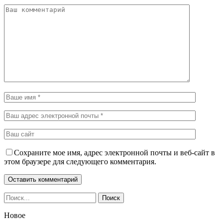
Сохраните мое имя, адрес электронной почты и веб-сайт в
этом браузере для следующего комментария.
Новое